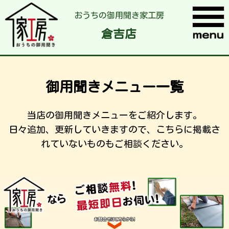
おうちの御用聞き家工房
倉吉店
御用聞きメニュー一覧
当店の御用聞きメニューをご紹介します。
日々追加、更新していきますので、こちらに掲載さ
れていないものもご相談ください。