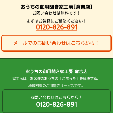
おうちの御用聞き家工房[倉吉店]
お問い合わせは無料です！
まずはお気軽にご相談ください！
0120-826-891
メールでのお問い合わせはこちらから！
おうちの御用聞き家工房 倉吉店
家工房は、お客様のおうちの「こまった」を解決する、
地域密着のご用聞きサービスです。
お問い合わせはこちらから！
0120-826-891